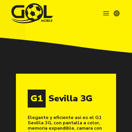
G1
Sevilla 3G
Elegante y eficiente asi es el G1
Sevilla 3G, con pantalla a color,
memoria expandible, camara con