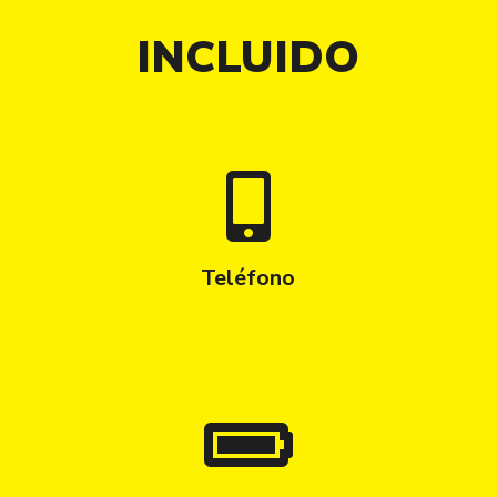
INCLUIDO
Teléfono