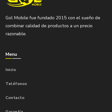
Gol Mobile fue fundado 2015 con el sueño de
combinar calidad de productos a un precio
razonable.
Menu
Inicio
Teléfonos
Contacto
Garantía