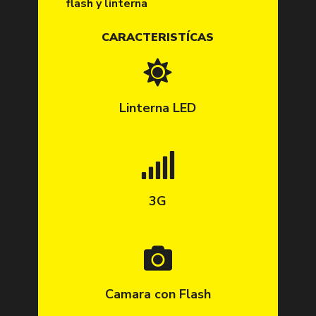
flash y linterna
CARACTERISTÍCAS
Linterna LED
3G
Camara con Flash