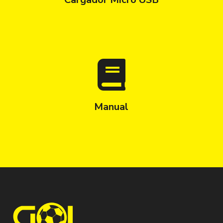
Manual